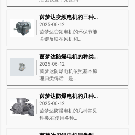
茵梦达变频电机的三种基础分类
2025-06-12
茵梦达变频电机的环保节能
关键反映在风机和...
茵梦达防爆电机的种类有哪些？茵梦达防爆电机的维修方式有哪些？
2025-06-12
茵梦达防爆电机​依照基本原
理归类得话，是...
茵梦达防爆电机的几种常见种类
2025-06-12
茵梦达防爆电机的几种常见
种类:在使用各种...