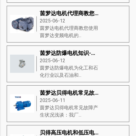
茵梦达电机代理商教您使用茵梦达变频电机的应用方法手册
2025-06-12
茵梦达电机代理商教您使用
茵梦达变频电机的...
茵梦达防爆电机知识-茵梦达防爆电机的经济、生态驱动、设计等知识详解
2025-06-12
茵梦达防爆电机为化工和石
化行业以及石油和...
茵梦达贝得电机常见故障产生状况浅谈
2025-06-11
茵梦达贝得电机常见故障产
生状况浅谈：我厂...
贝得高压电机和低压电机对比有什么优点和缺点？