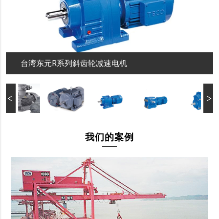
台湾东元R系列斜齿轮减速电机
我们的案例