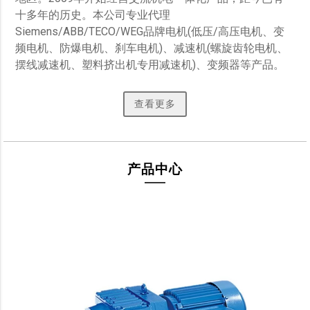
十多年的历史。本公司专业代理
Siemens/ABB/TECO/WEG品牌电机(低压/高压电机、变
频电机、防爆电机、刹车电机)、减速机(螺旋齿轮电机、
摆线减速机、塑料挤出机专用减速机)、变频器等产品。 
查看更多
产品中心