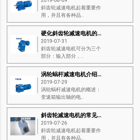
2019-08-09
斜齿轮减速电机起着重要作
用，并且有各种品...
硬化斜齿轮减速电机的传动与特点
2019-07-31
斜齿轮减速电机可分为三个
部分：输入部分，...
涡轮蜗杆减速电机介绍-涡轮蜗杆减速电机的特征、产品规格、接线方法等知识详解
2019-07-29
涡轮蜗杆减速电机的概述：
变速箱输出轴的电...
斜齿轮减速电机的常见问题是什么？
2019-07-26
斜齿轮减速电机起着重要作
用，并且有各种品...