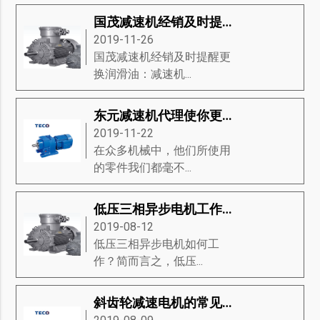
国茂减速机经销及时提醒更换润滑油
2019-11-26
国茂减速机经销及时提醒更
换润滑油：减速机...
东元减速机代理使你更了解东元减速机
2019-11-22
在众多机械中，他们所使用
的零件我们都毫不...
低压三相异步电机工作原理-低压三相异步电机磁场的产生、方向和滑动等知识详解
2019-08-12
低压三相异步电机如何工
作？简而言之，低压...
斜齿轮减速电机的常见问题是什么？