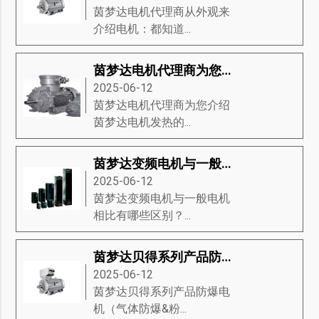
茵梦达电机代理商从外观来
介绍电机：都知道...
茵梦达电机代理商为您介绍茵梦达电机发热的22条原因
2025-06-12
茵梦达电机代理商为您介绍
茵梦达电机发热的...
茵梦达变频电机与一般电机相比有哪些区别？
2025-06-12
茵梦达变频电机与一般电机
相比有哪些区别？...
茵梦达贝得系列产品防爆电机（气体防爆&粉尘防爆电机）
2025-06-12
茵梦达贝得系列产品防爆电
机（气体防爆&粉...