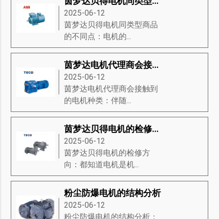
茵梦达贝得电机同类型商品的不同点
2025-06-12
茵梦达贝得电机同类型商品
的不同点：电机的...
茵梦达电机代理商会接触到的电机种类
2025-06-12
茵梦达电机代理商会接触到
的电机种类：伴随...
茵梦达贝得电机的检修方向
2025-06-12
茵梦达贝得电机的检修方
向：都知道电机是机...
粉尘防爆电机的结构分析
2025-06-12
粉尘防爆电机的结构分析：