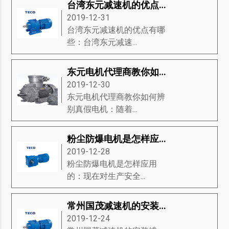
台湾东元减速机的优点有哪些？
2019-12-31
台湾东元减速机的优点有哪
些：台湾东元减速...
东元电机代理商教你如何辨别真假电机
2019-12-30
东元电机代理商教你如何辨
别真假电机：随着...
粉尘防爆电机是怎样应用的
2019-12-28
粉尘防爆电机是怎样应用
的：现在对生产安全...
常州国茂减速机的安装维护
2019-12-24