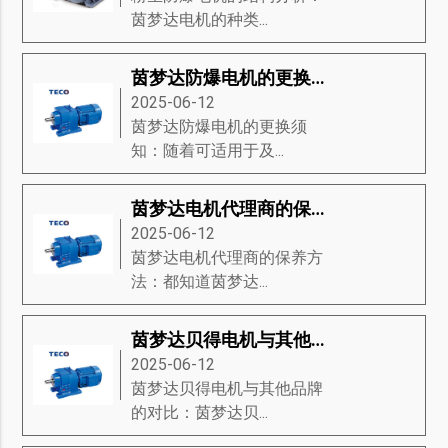
茵梦达电机的种类...
茵梦达防爆电机的更换须知
2025-06-12
茵梦达防爆电机的更换须
知：随着可适用于及...
茵梦达电机代理商的保养方法
2025-06-12
茵梦达电机代理商的保养方
法：都知道茵梦达...
茵梦达贝得电机与其他品牌的对比
2025-06-12
茵梦达贝得电机与其他品牌
的对比：茵梦达贝...