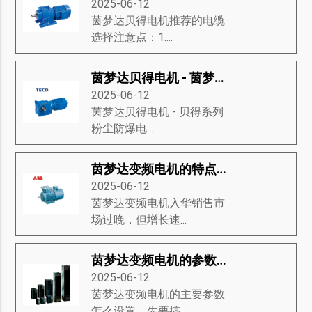
2025-06-12
茵梦达贝得电机推荐的电缆
选择注意点：1....
茵梦达贝得电机 - 茵梦达粉尘防爆电动机
2025-06-12
茵梦达贝得电机​ - 贝得系列
粉尘防爆电...
茵梦达变频电机的特点及维修
2025-06-12
茵梦达变频电机入华销售市
场过晚，但增长速...
茵梦达变频电机的参数该如何设置？
2025-06-12
茵梦达变频电机的主要参数
怎么设置，先要搞...