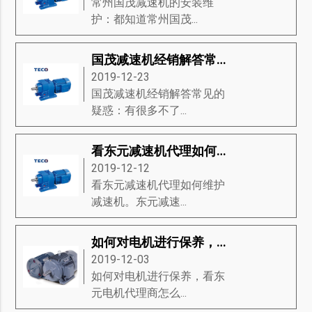
常州国茂减速机的安装维
护：都知道常州国茂...
国茂减速机经销解答常见的疑惑
2019-12-23
国茂减速机经销解答常见的
疑惑：有很多不了...
看东元减速机代理如何维护减速机
2019-12-12
看东元减速机代理如何维护
减速机。东元减速...
如何对电机进行保养，看东元电机代理商怎么说
2019-12-03
如何对电机进行保养，看东
元电机代理商怎么...