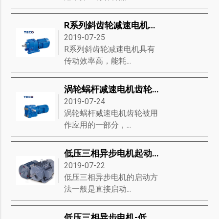
R系列斜齿轮减速电机是什么-R系列斜齿轮减速电机的标准、旋转机构、注意事项等知识详解
2019-07-25
R系列斜齿轮减速电机具有
传动效率高，能耗...
涡轮蜗杆减速电机齿轮和锥齿轮的优缺点
2019-07-24
涡轮蜗杆减速电机齿轮被用
作应用的一部分，...
低压三相异步电机起动方法-低压三相异步电机启动方式分类、启动图、启动装置等知识详解
2019-07-22
低压三相异步电机的启动方
法一般是直接启动...
低压三相异步电机-低压三相异步电机的结构和图片