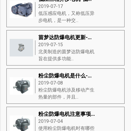
2019-07-17
低压感应电机，又称低压异
步电机，是一种交...
茵梦达防爆电机更新-茵梦达防爆电机的新功能
2019-07-15
北美制造的茵梦达防爆电机​
旨在提供多功能...
粉尘防爆电机是什么-掌握粉尘防爆电机的分类、材料组、重要性等知识详解
2019-07-08
粉尘防爆电机涉及移动产生
热量的部件，并且...
粉尘防爆电机注意事项-粉尘防爆电机的分类、代码字母、防爆类型等知识详解
2019-07-04
使用粉尘防爆电机时有哪些