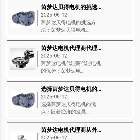
茵梦达贝得电机的挑选方法
2025-06-12
茵梦达贝得电机的挑选方
法：茵梦达贝得电机...
茵梦达电机代理商代理电机的优势
2025-06-12
茵梦达电机代理商代理电机
的优势：茵梦达电...
选择茵梦达贝得电机的优点
2025-06-12
选择茵梦达贝得电机的优
点：随着经济的发展...
茵梦达电机代理商从外观来介绍电机
2025-06-12