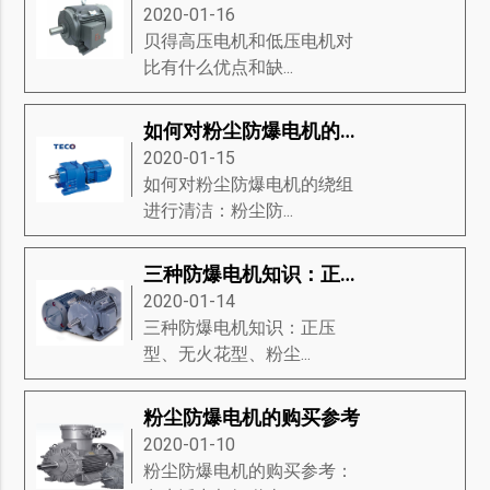
2020-01-16
贝得高压电机和低压电机对
比有什么优点和缺...
如何对粉尘防爆电机的绕组进行清洁
2020-01-15
如何对粉尘防爆电机的绕组
进行清洁：粉尘防...
三种防爆电机知识：正压型、无火花型、粉尘防爆电机
2020-01-14
三种防爆电机知识：正压
型、无火花型、粉尘...
粉尘防爆电机的购买参考
2020-01-10
粉尘防爆电机的购买参考：