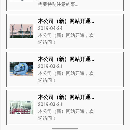
需要特别注意的事...
本公司（新）网站开通，欢迎访问！
2019-04-24
本公司（新）网站开通，欢
迎访问！
本公司（新）网站开通，欢迎访问！
2019-03-21
本公司（新）网站开通，欢
迎访问！
本公司（新）网站开通，欢迎访问！
2019-03-21
本公司（新）网站开通，欢
迎访问！