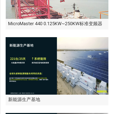
MicroMaster 440 0.125KW~250KW标准变频器
新能源生产基地