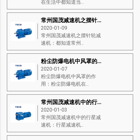
在生活中都知道当...
常州国茂减速机之摆针轮减速机
2020-01-09
常州国茂减速机之摆针轮减
速机：都知道常州...
粉尘防爆电机中风罩的作用
2020-01-07
粉尘防爆电机中风罩的作
用：粉尘防爆电机在...
常州国茂减速机中的行星减速机
2020-01-03
常州国茂减速机中的行星减
速机：行星减速机...