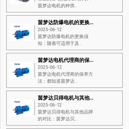
茵梦达电机的种类...
茵梦达防爆电机的更换须知
2025-06-12
茵梦达防爆电机的更换须
知：随着可适用于及...
茵梦达电机代理商的保养方法
2025-06-12
茵梦达电机代理商的保养方
法：都知道茵梦达...
茵梦达贝得电机与其他品牌的对比
2025-06-12
茵梦达贝得电机与其他品牌
的对比：茵梦达贝...