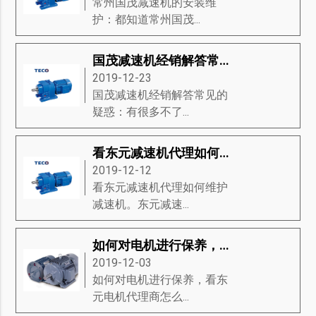
常州国茂减速机的安装维
护：都知道常州国茂...
国茂减速机经销解答常见的疑惑
2019-12-23
国茂减速机经销解答常见的
疑惑：有很多不了...
看东元减速机代理如何维护减速机
2019-12-12
看东元减速机代理如何维护
减速机。东元减速...
如何对电机进行保养，看东元电机代理商怎么说
2019-12-03
如何对电机进行保养，看东
元电机代理商怎么...