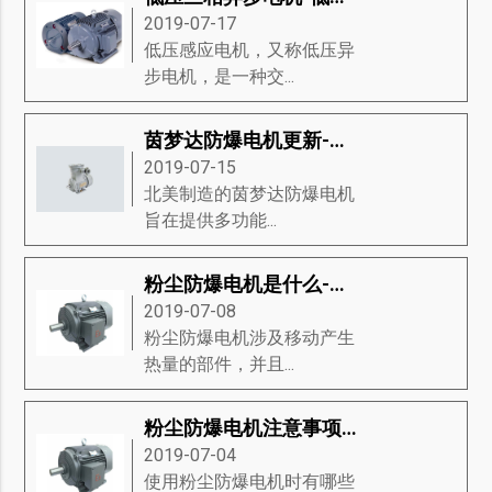
2019-07-17
低压感应电机，又称低压异
步电机，是一种交...
茵梦达防爆电机更新-茵梦达防爆电机的新功能
2019-07-15
北美制造的茵梦达防爆电机​
旨在提供多功能...
粉尘防爆电机是什么-掌握粉尘防爆电机的分类、材料组、重要性等知识详解
2019-07-08
粉尘防爆电机涉及移动产生
热量的部件，并且...
粉尘防爆电机注意事项-粉尘防爆电机的分类、代码字母、防爆类型等知识详解
2019-07-04
使用粉尘防爆电机时有哪些