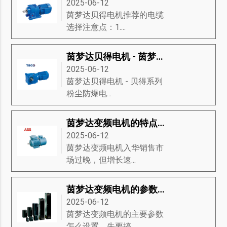
2025-06-12
茵梦达贝得电机推荐的电缆
选择注意点：1....
茵梦达贝得电机 - 茵梦达粉尘防爆电动机
2025-06-12
茵梦达贝得电机​ - 贝得系列
粉尘防爆电...
茵梦达变频电机的特点及维修
2025-06-12
茵梦达变频电机入华销售市
场过晚，但增长速...
茵梦达变频电机的参数该如何设置？
2025-06-12
茵梦达变频电机的主要参数
怎么设置，先要搞...