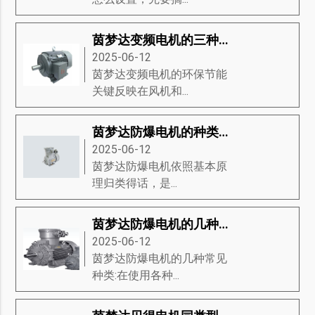
茵梦达变频电机的三种基础分类
2025-06-12
茵梦达变频电机的环保节能
关键反映在风机和...
茵梦达防爆电机的种类有哪些？茵梦达防爆电机的维修方式有哪些？
2025-06-12
茵梦达防爆电机​依照基本原
理归类得话，是...
茵梦达防爆电机的几种常见种类
2025-06-12
茵梦达防爆电机的几种常见
种类:在使用各种...