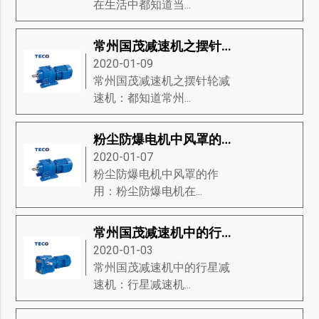
在生活中都知道当...
常州国茂减速机之摆针轮减速机
2020-01-09
常州国茂减速机之摆针轮减
速机：都知道常州...
粉尘防爆电机中风罩的作用
2020-01-07
粉尘防爆电机中风罩的作
用：粉尘防爆电机在...
常州国茂减速机中的行星减速机
2020-01-03
常州国茂减速机中的行星减
速机：行星减速机...