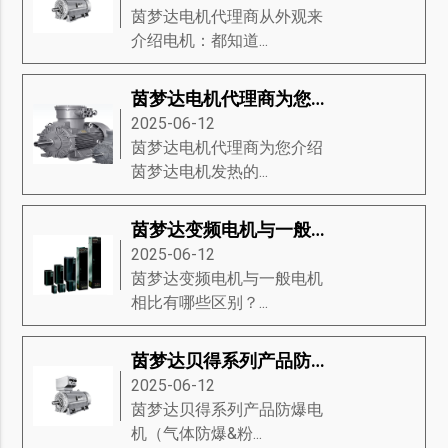
茵梦达电机代理商从外观来
介绍电机：都知道...
茵梦达电机代理商为您介绍茵梦达电机发热的22条原因
2025-06-12
茵梦达电机代理商为您介绍
茵梦达电机发热的...
茵梦达变频电机与一般电机相比有哪些区别？
2025-06-12
茵梦达变频电机与一般电机
相比有哪些区别？...
茵梦达贝得系列产品防爆电机（气体防爆&粉尘防爆电机）
2025-06-12
茵梦达贝得系列产品防爆电
机（气体防爆&粉...