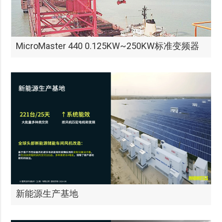
MicroMaster 440 0.125KW~250KW标准变频器
新能源生产基地