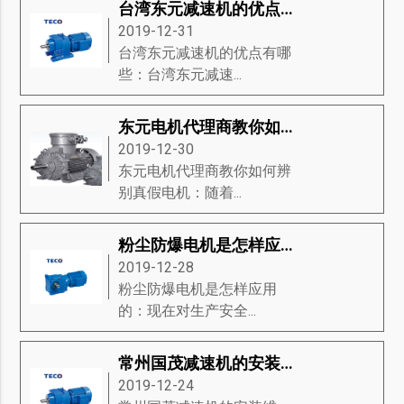
台湾东元减速机的优点有哪些？
2019-12-31
台湾东元减速机的优点有哪
些：台湾东元减速...
东元电机代理商教你如何辨别真假电机
2019-12-30
东元电机代理商教你如何辨
别真假电机：随着...
粉尘防爆电机是怎样应用的
2019-12-28
粉尘防爆电机是怎样应用
的：现在对生产安全...
常州国茂减速机的安装维护
2019-12-24