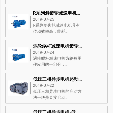
R系列斜齿轮减速电机是什么-R系列斜齿轮减速电机的标准、旋转机构、注意事项等知识详解
2019-07-25
R系列斜齿轮减速电机具有
传动效率高，能耗...
涡轮蜗杆减速电机齿轮和锥齿轮的优缺点
2019-07-24
涡轮蜗杆减速电机齿轮被用
作应用的一部分，...
低压三相异步电机起动方法-低压三相异步电机启动方式分类、启动图、启动装置等知识详解
2019-07-22
低压三相异步电机的启动方
法一般是直接启动...
低压三相异步电机-低压三相异步电机的结构和图片