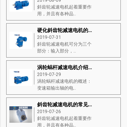
2019-08-09
斜齿轮减速电机起着重要作
用，并且有各种品...
硬化斜齿轮减速电机的传动与特点
2019-07-31
斜齿轮减速电机可分为三个
部分：输入部分，...
涡轮蜗杆减速电机介绍-涡轮蜗杆减速电机的特征、产品规格、接线方法等知识详解
2019-07-29
涡轮蜗杆减速电机的概述：
变速箱输出轴的电...
斜齿轮减速电机的常见问题是什么？
2019-07-26
斜齿轮减速电机起着重要作
用，并且有各种品...