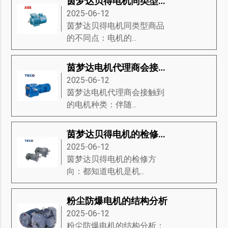
茵梦达贝得电机同类型商品的不同点
2025-06-12
茵梦达贝得电机同类型商品
的不同点：电机的...
茵梦达电机代理商会接触到的电机种类
2025-06-12
茵梦达电机代理商会接触到
的电机种类：伴随...
茵梦达贝得电机的检修方向
2025-06-12
茵梦达贝得电机的检修方
向：都知道电机是机...
粉尘防爆电机的结构分析
2025-06-12
粉尘防爆电机的结构分析：