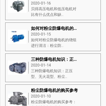
2020-01-16
贝得高压电机和低压电机对
比有什么优点和缺...
如何对粉尘防爆电机的绕组进行清洁
2020-01-15
如何对粉尘防爆电机的绕组
进行清洁：粉尘防...
三种防爆电机知识：正压型、无火花型、粉尘防爆电机
2020-01-14
三种防爆电机知识：正压
型、无火花型、粉尘...
粉尘防爆电机的购买参考
2020-01-10
粉尘防爆电机的购买参考：