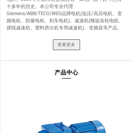
十多年的历史。本公司专业代理
Siemens/ABB/TECO/WEG品牌电机(低压/高压电机、变
频电机、防爆电机、刹车电机)、减速机(螺旋齿轮电机、
摆线减速机、塑料挤出机专用减速机)、变频器等产品。 
查看更多
产品中心