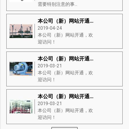
需要特别注意的事...
本公司（新）网站开通，欢迎访问！
2019-04-24
本公司（新）网站开通，欢
迎访问！
本公司（新）网站开通，欢迎访问！
2019-03-21
本公司（新）网站开通，欢
迎访问！
本公司（新）网站开通，欢迎访问！
2019-03-21
本公司（新）网站开通，欢
迎访问！