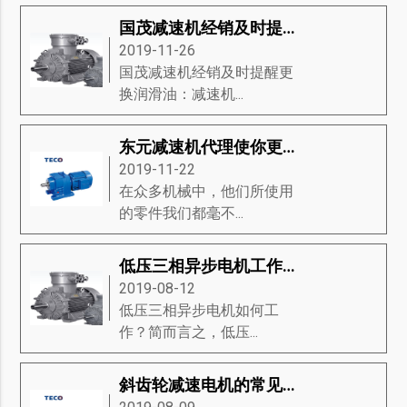
国茂减速机经销及时提醒更换润滑油
2019-11-26
国茂减速机经销及时提醒更
换润滑油：减速机...
东元减速机代理使你更了解东元减速机
2019-11-22
在众多机械中，他们所使用
的零件我们都毫不...
低压三相异步电机工作原理-低压三相异步电机磁场的产生、方向和滑动等知识详解
2019-08-12
低压三相异步电机如何工
作？简而言之，低压...
斜齿轮减速电机的常见问题是什么？