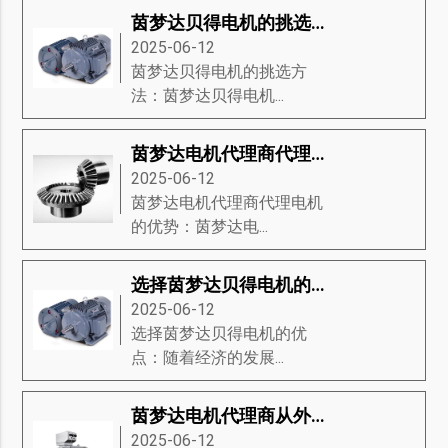
茵梦达贝得电机的挑选方法
2025-06-12
茵梦达贝得电机的挑选方
法：茵梦达贝得电机...
茵梦达电机代理商代理电机的优势
2025-06-12
茵梦达电机代理商代理电机
的优势：茵梦达电...
选择茵梦达贝得电机的优点
2025-06-12
选择茵梦达贝得电机的优
点：随着经济的发展...
茵梦达电机代理商从外观来介绍电机
2025-06-12