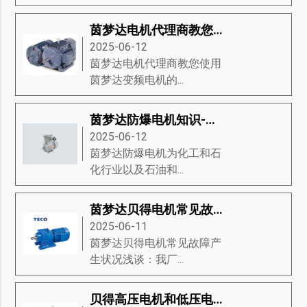
茵梦达电机代理商教您使用茵梦达变频电机的应用方法手册
2025-06-12
茵梦达电机代理商教您使用
茵梦达变频电机的...
茵梦达防爆电机知识-茵梦达防爆电机的经济、生态驱动、设计等知识详解
2025-06-12
茵梦达防爆电机为化工和石
化行业以及石油和...
茵梦达贝得电机常见故障产生状况浅谈
2025-06-11
茵梦达贝得电机常见故障产
生状况浅谈：我厂...
贝得高压电机和低压电机对比有什么优点和缺点？