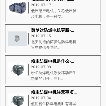
2019-07-17
低压感应电机，又称低压异
步电机，是一种交...
茵梦达防爆电机更新-茵梦达防爆电机的新功能
2019-07-15
北美制造的茵梦达防爆电机​
旨在提供多功能...
粉尘防爆电机是什么-掌握粉尘防爆电机的分类、材料组、重要性等知识详解
2019-07-08
粉尘防爆电机涉及移动产生
热量的部件，并且...
粉尘防爆电机注意事项-粉尘防爆电机的分类、代码字母、防爆类型等知识详解
2019-07-04
使用粉尘防爆电机时有哪些