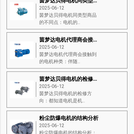
茵梦达贝得电机同类型商品的不同点
2025-06-12
茵梦达贝得电机同类型商品
的不同点：电机的...
茵梦达电机代理商会接触到的电机种类
2025-06-12
茵梦达电机代理商会接触到
的电机种类：伴随...
茵梦达贝得电机的检修方向
2025-06-12
茵梦达贝得电机的检修方
向：都知道电机是机...
粉尘防爆电机的结构分析
2025-06-12
粉尘防爆电机的结构分析：