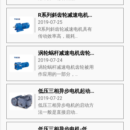
R系列斜齿轮减速电机是什么-R系列斜齿轮减速电机的标准、旋转机构、注意事项等知识详解
2019-07-25
R系列斜齿轮减速电机具有
传动效率高，能耗...
涡轮蜗杆减速电机齿轮和锥齿轮的优缺点
2019-07-24
涡轮蜗杆减速电机齿轮被用
作应用的一部分，...
低压三相异步电机起动方法-低压三相异步电机启动方式分类、启动图、启动装置等知识详解
2019-07-22
低压三相异步电机的启动方
法一般是直接启动...
低压三相异步电机-低压三相异步电机的结构和图片