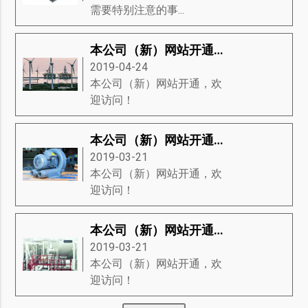
需要特别注意的事...
本公司（新）网站开通，欢迎访问！
2019-04-24
本公司（新）网站开通，欢
迎访问！
本公司（新）网站开通，欢迎访问！
2019-03-21
本公司（新）网站开通，欢
迎访问！
本公司（新）网站开通，欢迎访问！
2019-03-21
本公司（新）网站开通，欢
迎访问！