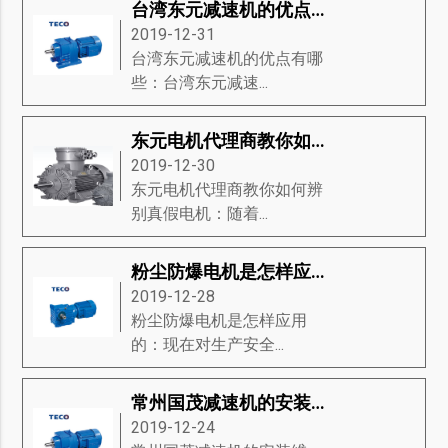
台湾东元减速机的优点有哪些？
2019-12-31
台湾东元减速机的优点有哪
些：台湾东元减速...
东元电机代理商教你如何辨别真假电机
2019-12-30
东元电机代理商教你如何辨
别真假电机：随着...
粉尘防爆电机是怎样应用的
2019-12-28
粉尘防爆电机是怎样应用
的：现在对生产安全...
常州国茂减速机的安装维护
2019-12-24