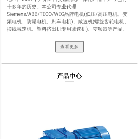
十多年的历史。本公司专业代理
Siemens/ABB/TECO/WEG品牌电机(低压/高压电机、变
频电机、防爆电机、刹车电机)、减速机(螺旋齿轮电机、
摆线减速机、塑料挤出机专用减速机)、变频器等产品。 
查看更多
产品中心