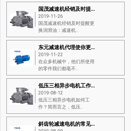
国茂减速机经销及时提醒更换润滑油
2019-11-26
国茂减速机经销及时提醒更
换润滑油：减速机...
东元减速机代理使你更了解东元减速机
2019-11-22
在众多机械中，他们所使用
的零件我们都毫不...
低压三相异步电机工作原理-低压三相异步电机磁场的产生、方向和滑动等知识详解
2019-08-12
低压三相异步电机如何工
作？简而言之，低压...
斜齿轮减速电机的常见问题是什么？