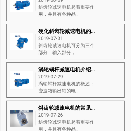
2019-08-09
斜齿轮减速电机起着重要作
用，并且有各种品...
硬化斜齿轮减速电机的传动与特点
2019-07-31
斜齿轮减速电机可分为三个
部分：输入部分，...
涡轮蜗杆减速电机介绍-涡轮蜗杆减速电机的特征、产品规格、接线方法等知识详解
2019-07-29
涡轮蜗杆减速电机的概述：
变速箱输出轴的电...
斜齿轮减速电机的常见问题是什么？
2019-07-26
斜齿轮减速电机起着重要作
用，并且有各种品...