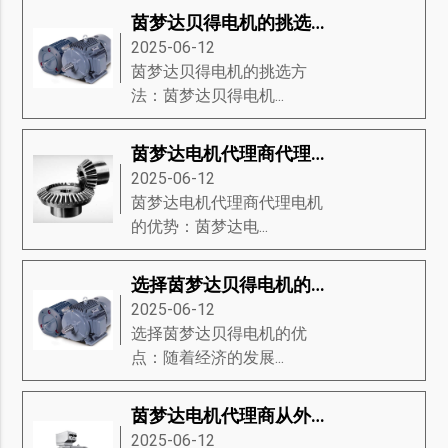
茵梦达贝得电机的挑选方法
2025-06-12
茵梦达贝得电机的挑选方
法：茵梦达贝得电机...
茵梦达电机代理商代理电机的优势
2025-06-12
茵梦达电机代理商代理电机
的优势：茵梦达电...
选择茵梦达贝得电机的优点
2025-06-12
选择茵梦达贝得电机的优
点：随着经济的发展...
茵梦达电机代理商从外观来介绍电机
2025-06-12