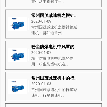
在生活中都知道当...
常州国茂减速机之摆针轮减速机
2020-01-09
常州国茂减速机之摆针轮减
速机：都知道常州...
粉尘防爆电机中风罩的作用
2020-01-07
粉尘防爆电机中风罩的作
用：粉尘防爆电机在...
常州国茂减速机中的行星减速机
2020-01-03
常州国茂减速机中的行星减
速机：行星减速机...