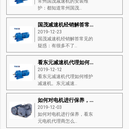
常州国茂减速机的安装维
护：都知道常州国茂...
国茂减速机经销解答常见的疑惑
2019-12-23
国茂减速机经销解答常见的
疑惑：有很多不了...
看东元减速机代理如何维护减速机
2019-12-12
看东元减速机代理如何维护
减速机。东元减速...
如何对电机进行保养，看东元电机代理商怎么说
2019-12-03
如何对电机进行保养，看东
元电机代理商怎么...