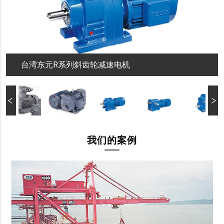
台湾东元R系列斜齿轮减速电机
我们的案例