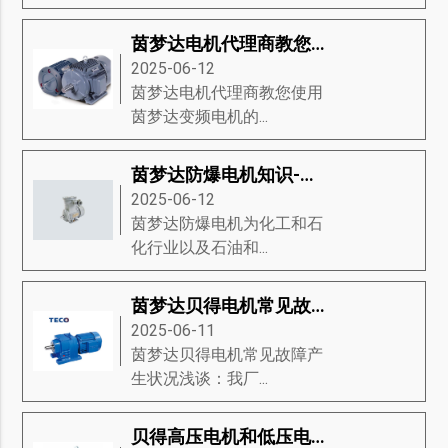
茵梦达电机代理商教您使用茵梦达变频电机的应用方法手册
2025-06-12
茵梦达电机代理商教您使用
茵梦达变频电机的...
茵梦达防爆电机知识-茵梦达防爆电机的经济、生态驱动、设计等知识详解
2025-06-12
茵梦达防爆电机为化工和石
化行业以及石油和...
茵梦达贝得电机常见故障产生状况浅谈
2025-06-11
茵梦达贝得电机常见故障产
生状况浅谈：我厂...
贝得高压电机和低压电机对比有什么优点和缺点？