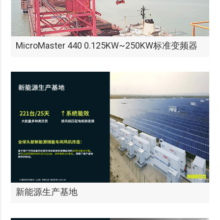
MicroMaster 440 0.125KW~250KW标准变频器
新能源生产基地