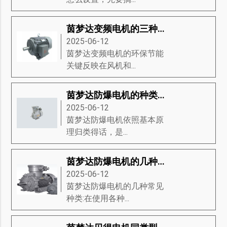
茵梦达变频电机的三种基础分类
2025-06-12
茵梦达变频电机的环保节能
关键反映在风机和...
茵梦达防爆电机的种类有哪些？茵梦达防爆电机的维修方式有哪些？
2025-06-12
茵梦达防爆电机​依照基本原
理归类得话，是...
茵梦达防爆电机的几种常见种类
2025-06-12
茵梦达防爆电机的几种常见
种类:在使用各种...