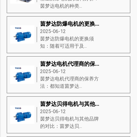
茵梦达电机的种类...
茵梦达防爆电机的更换须知
2025-06-12
茵梦达防爆电机的更换须
知：随着可适用于及...
茵梦达电机代理商的保养方法
2025-06-12
茵梦达电机代理商的保养方
法：都知道茵梦达...
茵梦达贝得电机与其他品牌的对比
2025-06-12
茵梦达贝得电机与其他品牌
的对比：茵梦达贝...