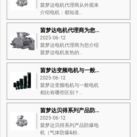
茵梦达电机代理商从外观来
介绍电机：都知道...
茵梦达电机代理商为您介绍茵梦达电机发热的22条原因
2025-06-12
茵梦达电机代理商为您介绍
茵梦达电机发热的...
茵梦达变频电机与一般电机相比有哪些区别？
2025-06-12
茵梦达变频电机与一般电机
相比有哪些区别？...
茵梦达贝得系列产品防爆电机（气体防爆&粉尘防爆电机）
2025-06-12
茵梦达贝得系列产品防爆电
机（气体防爆&粉...