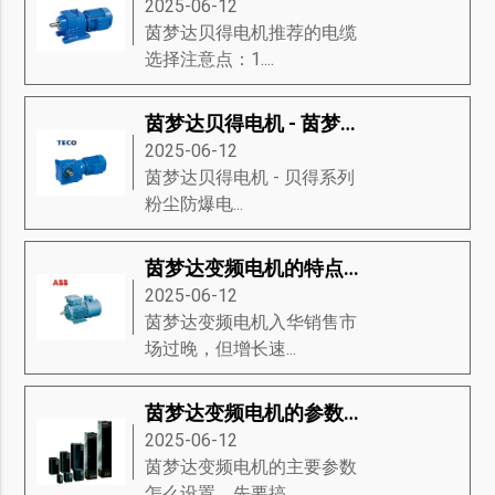
2025-06-12
茵梦达贝得电机推荐的电缆
选择注意点：1....
茵梦达贝得电机 - 茵梦达粉尘防爆电动机
2025-06-12
茵梦达贝得电机​ - 贝得系列
粉尘防爆电...
茵梦达变频电机的特点及维修
2025-06-12
茵梦达变频电机入华销售市
场过晚，但增长速...
茵梦达变频电机的参数该如何设置？
2025-06-12
茵梦达变频电机的主要参数
怎么设置，先要搞...