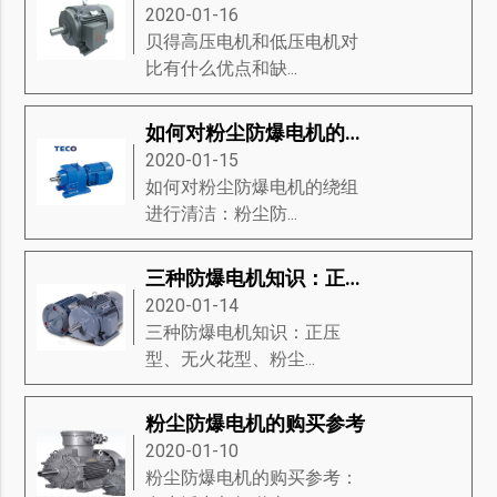
2020-01-16
贝得高压电机和低压电机对
比有什么优点和缺...
如何对粉尘防爆电机的绕组进行清洁
2020-01-15
如何对粉尘防爆电机的绕组
进行清洁：粉尘防...
三种防爆电机知识：正压型、无火花型、粉尘防爆电机
2020-01-14
三种防爆电机知识：正压
型、无火花型、粉尘...
粉尘防爆电机的购买参考
2020-01-10
粉尘防爆电机的购买参考：