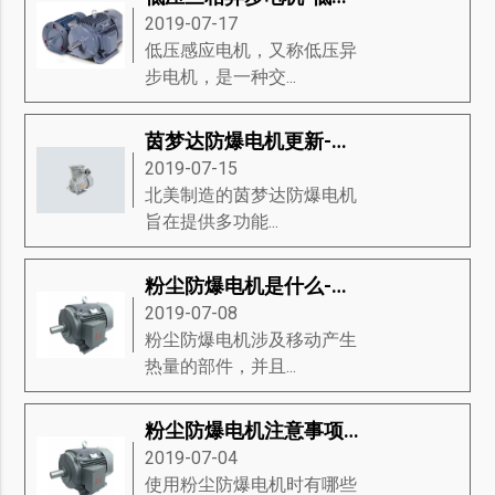
2019-07-17
低压感应电机，又称低压异
步电机，是一种交...
茵梦达防爆电机更新-茵梦达防爆电机的新功能
2019-07-15
北美制造的茵梦达防爆电机​
旨在提供多功能...
粉尘防爆电机是什么-掌握粉尘防爆电机的分类、材料组、重要性等知识详解
2019-07-08
粉尘防爆电机涉及移动产生
热量的部件，并且...
粉尘防爆电机注意事项-粉尘防爆电机的分类、代码字母、防爆类型等知识详解
2019-07-04
使用粉尘防爆电机时有哪些