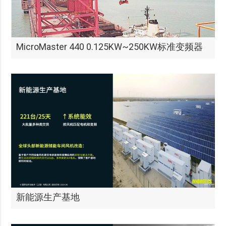
MicroMaster 440 0.125KW~250KW标准变频器
新能源生产基地