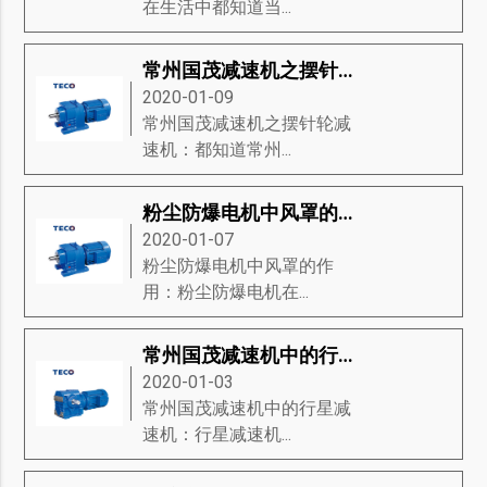
在生活中都知道当...
常州国茂减速机之摆针轮减速机
2020-01-09
常州国茂减速机之摆针轮减
速机：都知道常州...
粉尘防爆电机中风罩的作用
2020-01-07
粉尘防爆电机中风罩的作
用：粉尘防爆电机在...
常州国茂减速机中的行星减速机
2020-01-03
常州国茂减速机中的行星减
速机：行星减速机...