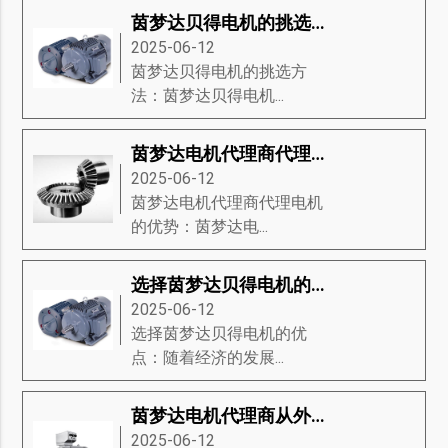
茵梦达贝得电机的挑选方法
2025-06-12
茵梦达贝得电机的挑选方
法：茵梦达贝得电机...
茵梦达电机代理商代理电机的优势
2025-06-12
茵梦达电机代理商代理电机
的优势：茵梦达电...
选择茵梦达贝得电机的优点
2025-06-12
选择茵梦达贝得电机的优
点：随着经济的发展...
茵梦达电机代理商从外观来介绍电机
2025-06-12