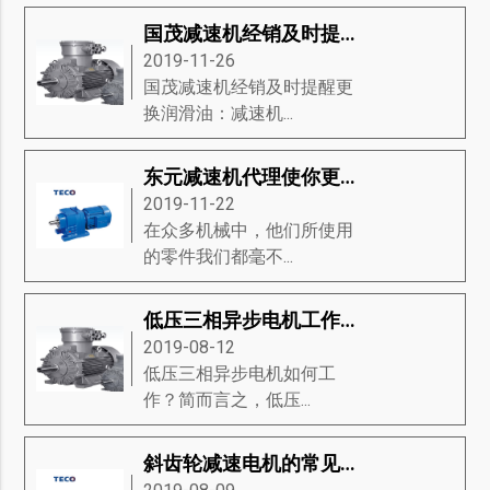
国茂减速机经销及时提醒更换润滑油
2019-11-26
国茂减速机经销及时提醒更
换润滑油：减速机...
东元减速机代理使你更了解东元减速机
2019-11-22
在众多机械中，他们所使用
的零件我们都毫不...
低压三相异步电机工作原理-低压三相异步电机磁场的产生、方向和滑动等知识详解
2019-08-12
低压三相异步电机如何工
作？简而言之，低压...
斜齿轮减速电机的常见问题是什么？