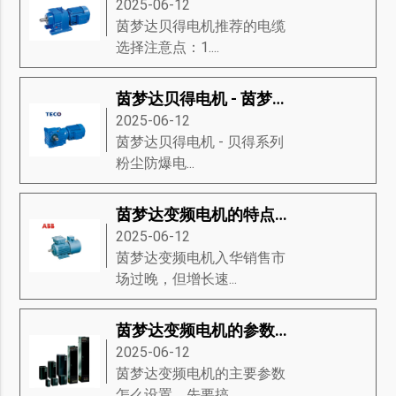
2025-06-12
茵梦达贝得电机推荐的电缆
选择注意点：1....
茵梦达贝得电机 - 茵梦达粉尘防爆电动机
2025-06-12
茵梦达贝得电机​ - 贝得系列
粉尘防爆电...
茵梦达变频电机的特点及维修
2025-06-12
茵梦达变频电机入华销售市
场过晚，但增长速...
茵梦达变频电机的参数该如何设置？
2025-06-12
茵梦达变频电机的主要参数
怎么设置，先要搞...