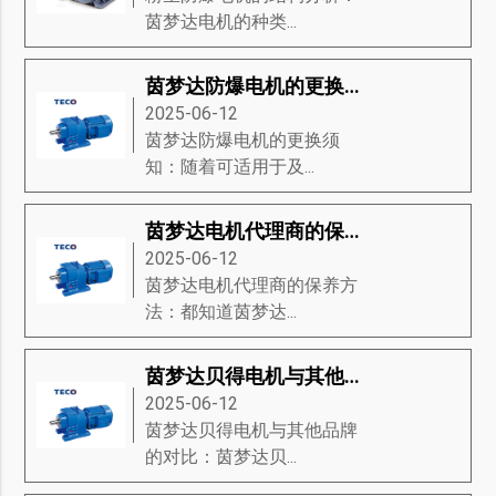
茵梦达电机的种类...
茵梦达防爆电机的更换须知
2025-06-12
茵梦达防爆电机的更换须
知：随着可适用于及...
茵梦达电机代理商的保养方法
2025-06-12
茵梦达电机代理商的保养方
法：都知道茵梦达...
茵梦达贝得电机与其他品牌的对比
2025-06-12
茵梦达贝得电机与其他品牌
的对比：茵梦达贝...