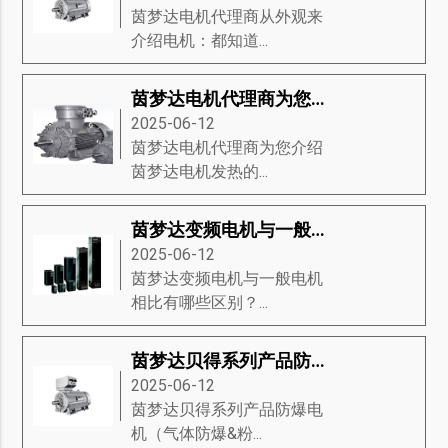
茵梦达电机代理商从外观来
介绍电机：都知道...
茵梦达电机代理商为您介绍茵梦达电机发热的22条原因
2025-06-12
茵梦达电机代理商为您介绍
茵梦达电机发热的...
茵梦达变频电机与一般电机相比有哪些区别？
2025-06-12
茵梦达变频电机与一般电机
相比有哪些区别？...
茵梦达贝得系列产品防爆电机（气体防爆&粉尘防爆电机）
2025-06-12
茵梦达贝得系列产品防爆电
机（气体防爆&粉...