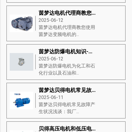
茵梦达电机代理商教您使用茵梦达变频电机的应用方法手册
2025-06-12
茵梦达电机代理商教您使用
茵梦达变频电机的...
茵梦达防爆电机知识-茵梦达防爆电机的经济、生态驱动、设计等知识详解
2025-06-12
茵梦达防爆电机为化工和石
化行业以及石油和...
茵梦达贝得电机常见故障产生状况浅谈
2025-06-11
茵梦达贝得电机常见故障产
生状况浅谈：我厂...
贝得高压电机和低压电机对比有什么优点和缺点？