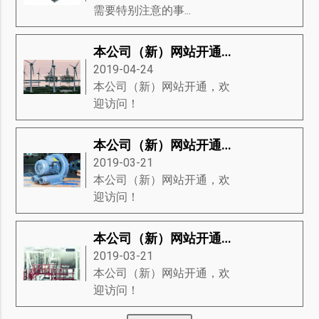
需要特别注意的事...
本公司（新）网站开通，欢迎访问！
2019-04-24
本公司（新）网站开通，欢
迎访问！
本公司（新）网站开通，欢迎访问！
2019-03-21
本公司（新）网站开通，欢
迎访问！
本公司（新）网站开通，欢迎访问！
2019-03-21
本公司（新）网站开通，欢
迎访问！