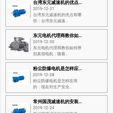
台湾东元减速机的优点有哪些？
2019-12-31
台湾东元减速机的优点有哪
些：台湾东元减速...
东元电机代理商教你如何辨别真假电机
2019-12-30
东元电机代理商教你如何辨
别真假电机：随着...
粉尘防爆电机是怎样应用的
2019-12-28
粉尘防爆电机是怎样应用
的：现在对生产安全...
常州国茂减速机的安装维护
2019-12-24