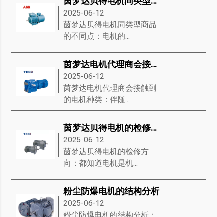
茵梦达贝得电机同类型商品的不同点
2025-06-12
茵梦达贝得电机同类型商品
的不同点：电机的...
茵梦达电机代理商会接触到的电机种类
2025-06-12
茵梦达电机代理商会接触到
的电机种类：伴随...
茵梦达贝得电机的检修方向
2025-06-12
茵梦达贝得电机的检修方
向：都知道电机是机...
粉尘防爆电机的结构分析
2025-06-12
粉尘防爆电机的结构分析：