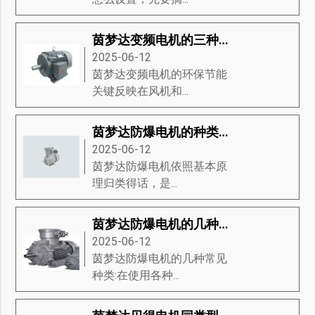
茵梦达变频电机的三种基础分类
2025-06-12
茵梦达变频电机的环保节能
关键反映在风机和...
茵梦达防爆电机的种类有哪些？茵梦达防爆电机的维修方式有哪些？
2025-06-12
茵梦达防爆电机​依照基本原
理归类得话，是...
茵梦达防爆电机的几种常见种类
2025-06-12
茵梦达防爆电机的几种常见
种类:在使用各种...