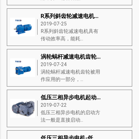
R系列斜齿轮减速电机是什么-R系列斜齿轮减速电机的标准、旋转机构、注意事项等知识详解
2019-07-25
R系列斜齿轮减速电机具有
传动效率高，能耗...
涡轮蜗杆减速电机齿轮和锥齿轮的优缺点
2019-07-24
涡轮蜗杆减速电机齿轮被用
作应用的一部分，...
低压三相异步电机起动方法-低压三相异步电机启动方式分类、启动图、启动装置等知识详解
2019-07-22
低压三相异步电机的启动方
法一般是直接启动...
低压三相异步电机-低压三相异步电机的结构和图片