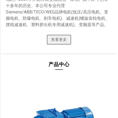
十多年的历史。本公司专业代理
Siemens/ABB/TECO/WEG品牌电机(低压/高压电机、变
频电机、防爆电机、刹车电机)、减速机(螺旋齿轮电机、
摆线减速机、塑料挤出机专用减速机)、变频器等产品。 
查看更多
产品中心