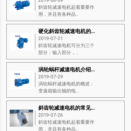
2019-08-09
斜齿轮减速电机起着重要作
用，并且有各种品...
硬化斜齿轮减速电机的传动与特点
2019-07-31
斜齿轮减速电机可分为三个
部分：输入部分，...
涡轮蜗杆减速电机介绍-涡轮蜗杆减速电机的特征、产品规格、接线方法等知识详解
2019-07-29
涡轮蜗杆减速电机的概述：
变速箱输出轴的电...
斜齿轮减速电机的常见问题是什么？
2019-07-26
斜齿轮减速电机起着重要作
用，并且有各种品...