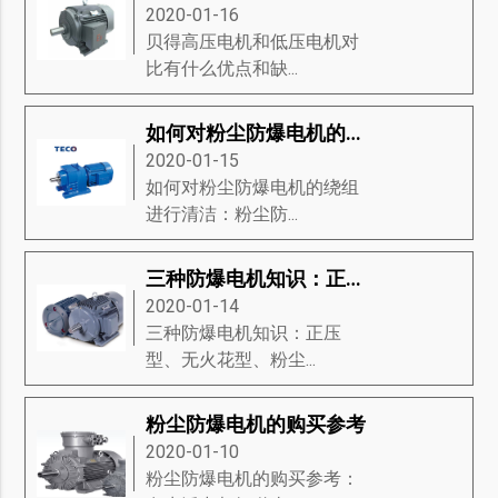
2020-01-16
贝得高压电机和低压电机对
比有什么优点和缺...
如何对粉尘防爆电机的绕组进行清洁
2020-01-15
如何对粉尘防爆电机的绕组
进行清洁：粉尘防...
三种防爆电机知识：正压型、无火花型、粉尘防爆电机
2020-01-14
三种防爆电机知识：正压
型、无火花型、粉尘...
粉尘防爆电机的购买参考
2020-01-10
粉尘防爆电机的购买参考：