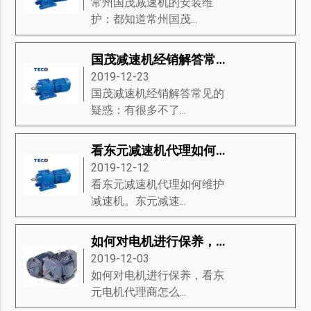
常州国茂减速机的安装维
护：都知道常州国茂...
国茂减速机经销解答常见的疑惑
2019-12-23
国茂减速机经销解答常见的
疑惑：有很多不了...
看东元减速机代理如何维护减速机
2019-12-12
看东元减速机代理如何维护
减速机。东元减速...
如何对电机进行保养，看东元电机代理商怎么说
2019-12-03
如何对电机进行保养，看东
元电机代理商怎么...