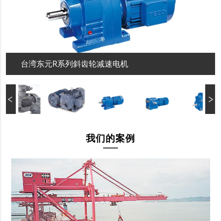
台湾东元R系列斜齿轮减速电机
我们的案例