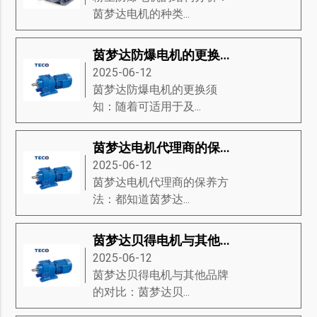
茵梦达电机的种类...
茵梦达防爆电机的更换须知
2025-06-12
茵梦达防爆电机的更换须
知：随着可适用于及...
茵梦达电机代理商的保养方法
2025-06-12
茵梦达电机代理商的保养方
法：都知道茵梦达...
茵梦达贝得电机与其他品牌的对比
2025-06-12
茵梦达贝得电机与其他品牌
的对比：茵梦达贝...