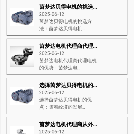
茵梦达贝得电机的挑选方法
2025-06-12
茵梦达贝得电机的挑选方
法：茵梦达贝得电机...
茵梦达电机代理商代理电机的优势
2025-06-12
茵梦达电机代理商代理电机
的优势：茵梦达电...
选择茵梦达贝得电机的优点
2025-06-12
选择茵梦达贝得电机的优
点：随着经济的发展...
茵梦达电机代理商从外观来介绍电机
2025-06-12