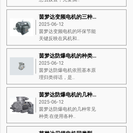
茵梦达变频电机的三种基础分类
2025-06-12
茵梦达变频电机的环保节能
关键反映在风机和...
茵梦达防爆电机的种类有哪些？茵梦达防爆电机的维修方式有哪些？
2025-06-12
茵梦达防爆电机​依照基本原
理归类得话，是...
茵梦达防爆电机的几种常见种类
2025-06-12
茵梦达防爆电机的几种常见
种类:在使用各种...