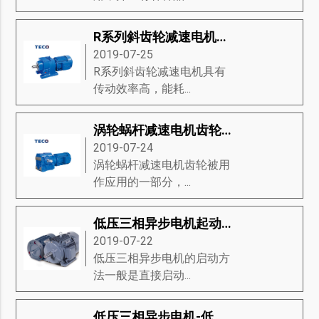
R系列斜齿轮减速电机是什么-R系列斜齿轮减速电机的标准、旋转机构、注意事项等知识详解
2019-07-25
R系列斜齿轮减速电机具有
传动效率高，能耗...
涡轮蜗杆减速电机齿轮和锥齿轮的优缺点
2019-07-24
涡轮蜗杆减速电机齿轮被用
作应用的一部分，...
低压三相异步电机起动方法-低压三相异步电机启动方式分类、启动图、启动装置等知识详解
2019-07-22
低压三相异步电机的启动方
法一般是直接启动...
低压三相异步电机-低压三相异步电机的结构和图片