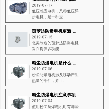
2019-07-17
低压感应电机，又称低压异
步电机，是一种交...
茵梦达防爆电机更新-茵梦达防爆电机的新功能
2019-07-15
北美制造的茵梦达防爆电机​
旨在提供多功能...
粉尘防爆电机是什么-掌握粉尘防爆电机的分类、材料组、重要性等知识详解
2019-07-08
粉尘防爆电机涉及移动产生
热量的部件，并且...
粉尘防爆电机注意事项-粉尘防爆电机的分类、代码字母、防爆类型等知识详解
2019-07-04
使用粉尘防爆电机时有哪些