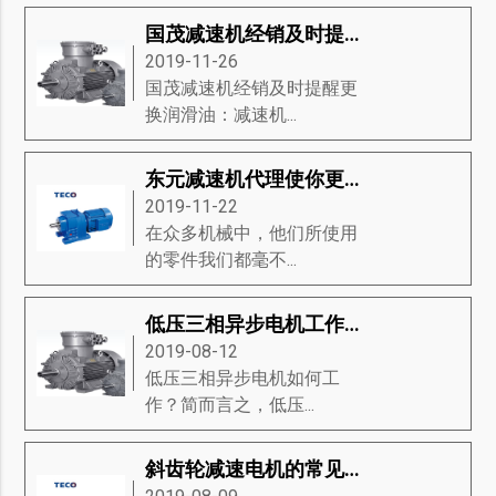
国茂减速机经销及时提醒更换润滑油
2019-11-26
国茂减速机经销及时提醒更
换润滑油：减速机...
东元减速机代理使你更了解东元减速机
2019-11-22
在众多机械中，他们所使用
的零件我们都毫不...
低压三相异步电机工作原理-低压三相异步电机磁场的产生、方向和滑动等知识详解
2019-08-12
低压三相异步电机如何工
作？简而言之，低压...
斜齿轮减速电机的常见问题是什么？