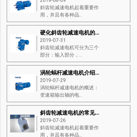
2019-08-09
斜齿轮减速电机起着重要作
用，并且有各种品...
硬化斜齿轮减速电机的传动与特点
2019-07-31
斜齿轮减速电机可分为三个
部分：输入部分，...
涡轮蜗杆减速电机介绍-涡轮蜗杆减速电机的特征、产品规格、接线方法等知识详解
2019-07-29
涡轮蜗杆减速电机的概述：
变速箱输出轴的电...
斜齿轮减速电机的常见问题是什么？
2019-07-26
斜齿轮减速电机起着重要作
用，并且有各种品...