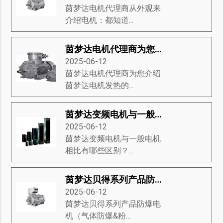
茵梦达电机代理商从外观来
介绍电机：都知道...
茵梦达电机代理商为您介绍茵梦达电机发热的22条原因
2025-06-12
茵梦达电机代理商为您介绍
茵梦达电机发热的...
茵梦达变频电机与一般电机相比有哪些区别？
2025-06-12
茵梦达变频电机与一般电机
相比有哪些区别？...
茵梦达贝得系列产品防爆电机（气体防爆&粉尘防爆电机）
2025-06-12
茵梦达贝得系列产品防爆电
机（气体防爆&粉...