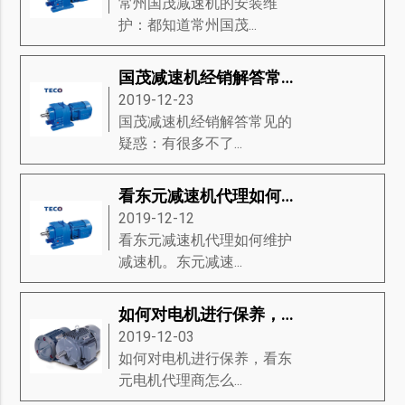
常州国茂减速机的安装维
护：都知道常州国茂...
国茂减速机经销解答常见的疑惑
2019-12-23
国茂减速机经销解答常见的
疑惑：有很多不了...
看东元减速机代理如何维护减速机
2019-12-12
看东元减速机代理如何维护
减速机。东元减速...
如何对电机进行保养，看东元电机代理商怎么说
2019-12-03
如何对电机进行保养，看东
元电机代理商怎么...