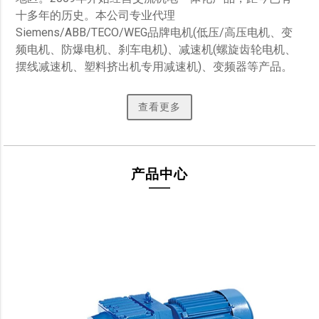
十多年的历史。本公司专业代理
Siemens/ABB/TECO/WEG品牌电机(低压/高压电机、变
频电机、防爆电机、刹车电机)、减速机(螺旋齿轮电机、
摆线减速机、塑料挤出机专用减速机)、变频器等产品。 
查看更多
产品中心