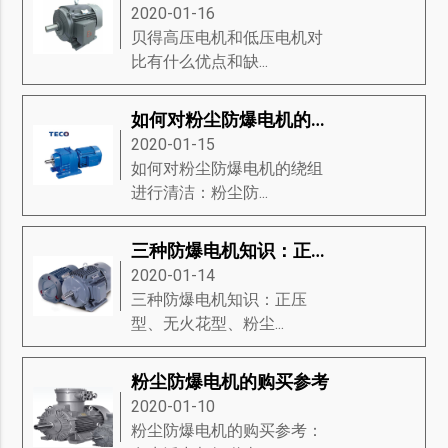
2020-01-16
贝得高压电机和低压电机对
比有什么优点和缺...
如何对粉尘防爆电机的绕组进行清洁
2020-01-15
如何对粉尘防爆电机的绕组
进行清洁：粉尘防...
三种防爆电机知识：正压型、无火花型、粉尘防爆电机
2020-01-14
三种防爆电机知识：正压
型、无火花型、粉尘...
粉尘防爆电机的购买参考
2020-01-10
粉尘防爆电机的购买参考：