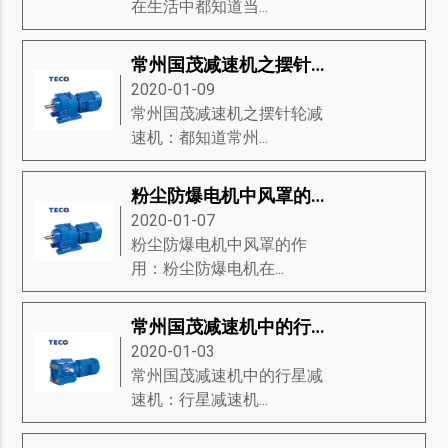
在生活中都知道当...
常州国茂减速机之摆针轮减速机
2020-01-09
常州国茂减速机之摆针轮减
速机：都知道常州...
粉尘防爆电机中风罩的作用
2020-01-07
粉尘防爆电机中风罩的作
用：粉尘防爆电机在...
常州国茂减速机中的行星减速机
2020-01-03
常州国茂减速机中的行星减
速机：行星减速机...