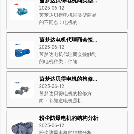
茵梦达贝得电机同类型商品的不同点
2025-06-12
茵梦达贝得电机同类型商品
的不同点：电机的...
茵梦达电机代理商会接触到的电机种类
2025-06-12
茵梦达电机代理商会接触到
的电机种类：伴随...
茵梦达贝得电机的检修方向
2025-06-12
茵梦达贝得电机的检修方
向：都知道电机是机...
粉尘防爆电机的结构分析
2025-06-12
粉尘防爆电机的结构分析：