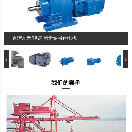
台湾东元R系列斜齿轮减速电机
我们的案例