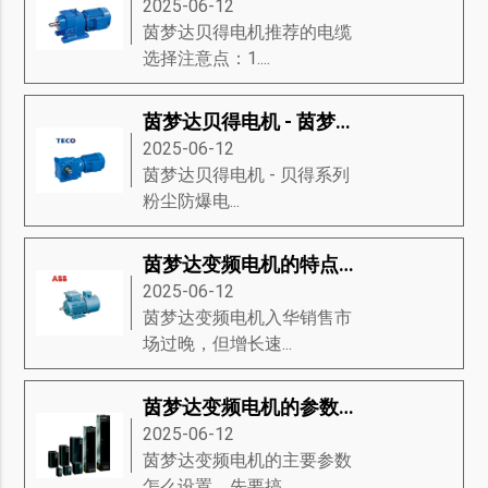
2025-06-12
茵梦达贝得电机推荐的电缆
选择注意点：1....
茵梦达贝得电机 - 茵梦达粉尘防爆电动机
2025-06-12
茵梦达贝得电机​ - 贝得系列
粉尘防爆电...
茵梦达变频电机的特点及维修
2025-06-12
茵梦达变频电机入华销售市
场过晚，但增长速...
茵梦达变频电机的参数该如何设置？
2025-06-12
茵梦达变频电机的主要参数
怎么设置，先要搞...