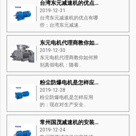
台湾东元减速机的优点有哪些？
2019-12-31
台湾东元减速机的优点有哪
些：台湾东元减速...
东元电机代理商教你如何辨别真假电机
2019-12-30
东元电机代理商教你如何辨
别真假电机：随着...
粉尘防爆电机是怎样应用的
2019-12-28
粉尘防爆电机是怎样应用
的：现在对生产安全...
常州国茂减速机的安装维护
2019-12-24