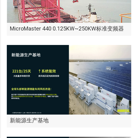
MicroMaster 440 0.125KW~250KW标准变频器
新能源生产基地