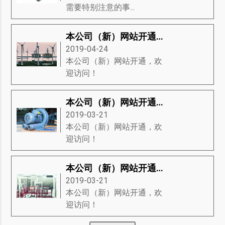
需要特别注意的事...
本公司（新）网站开通，欢迎访问！
2019-04-24
本公司（新）网站开通，欢
迎访问！
本公司（新）网站开通，欢迎访问！
2019-03-21
本公司（新）网站开通，欢
迎访问！
本公司（新）网站开通，欢迎访问！
2019-03-21
本公司（新）网站开通，欢
迎访问！