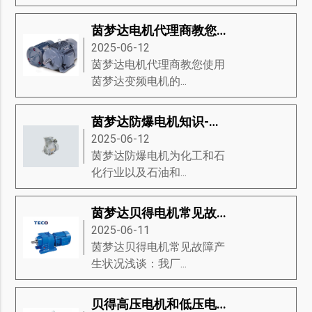
茵梦达电机代理商教您使用茵梦达变频电机的应用方法手册
2025-06-12
茵梦达电机代理商教您使用
茵梦达变频电机的...
茵梦达防爆电机知识-茵梦达防爆电机的经济、生态驱动、设计等知识详解
2025-06-12
茵梦达防爆电机为化工和石
化行业以及石油和...
茵梦达贝得电机常见故障产生状况浅谈
2025-06-11
茵梦达贝得电机常见故障产
生状况浅谈：我厂...
贝得高压电机和低压电机对比有什么优点和缺点？