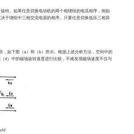
针旋转。如果任意切换电动机的两个相绕组的电流相序，例如
取决于绕组中三相交流电源的相序。只要任意切换低压三相异
倍，如下图（a）和（b）所示。根据上述分析方法，空间中的
图（d）中的磁场旋转速度进行比较，不难发现磁场速度不仅与