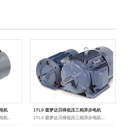
频电机
1TL0 茵梦达贝得低压三相异步电机
机...
1TL0 茵梦达贝得低压三相异步电机...