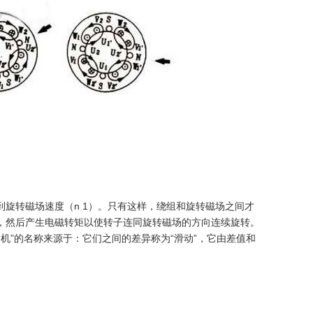
到旋转磁场速度（n 1）。只有这样，绕组和旋转磁场之间才
，然后产生电磁转矩以使转子连同旋转磁场的方向连续旋转。
电动机”的名称来源于：它们之间的差异称为“滑动”，它由差值和