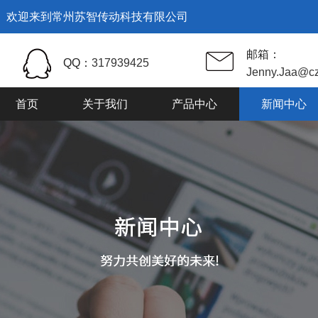
欢迎来到常州苏智传动科技有限公司
邮箱：
QQ：
317939425
Jenny.Jaa@cz
首页
关于我们
产品中心
新闻中心