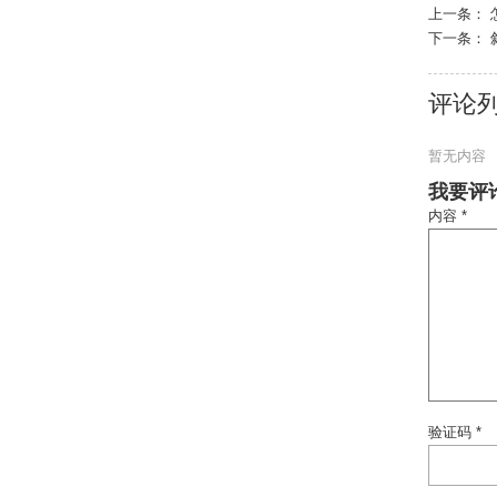
上一条：
下一条：
评论
暂无内容
我要评
内容 *
验证码 *