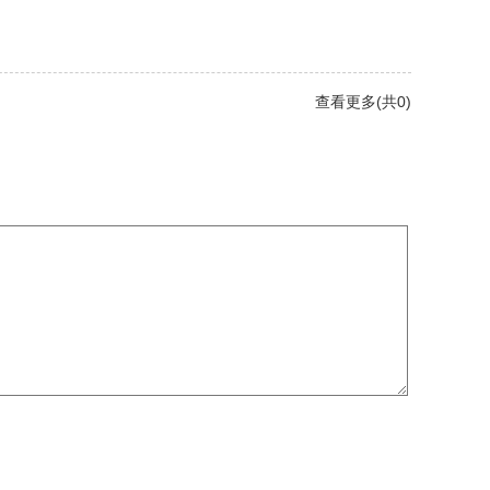
查看更多(共0)