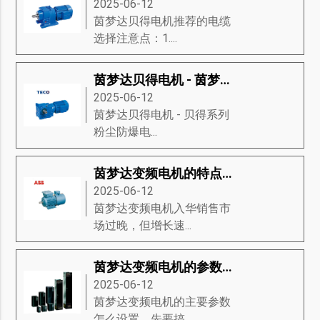
2025-06-12
茵梦达贝得电机推荐的电缆
选择注意点：1....
茵梦达贝得电机 - 茵梦达粉尘防爆电动机
2025-06-12
茵梦达贝得电机​ - 贝得系列
粉尘防爆电...
茵梦达变频电机的特点及维修
2025-06-12
茵梦达变频电机入华销售市
场过晚，但增长速...
茵梦达变频电机的参数该如何设置？
2025-06-12
茵梦达变频电机的主要参数
怎么设置，先要搞...