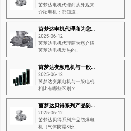
茵梦达电机代理商从外观来
介绍电机：都知道...
茵梦达电机代理商为您介绍茵梦达电机发热的22条原因
2025-06-12
茵梦达电机代理商为您介绍
茵梦达电机发热的...
茵梦达变频电机与一般电机相比有哪些区别？
2025-06-12
茵梦达变频电机与一般电机
相比有哪些区别？...
茵梦达贝得系列产品防爆电机（气体防爆&粉尘防爆电机）
2025-06-12
茵梦达贝得系列产品防爆电
机（气体防爆&粉...