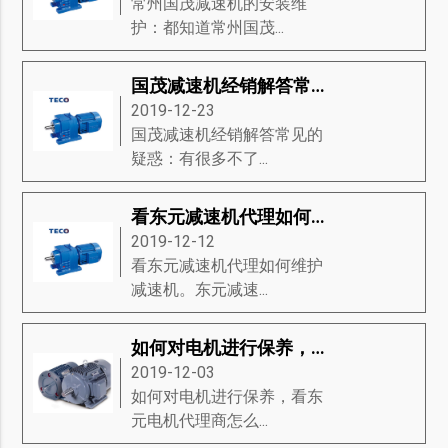
常州国茂减速机的安装维
护：都知道常州国茂...
国茂减速机经销解答常见的疑惑
2019-12-23
国茂减速机经销解答常见的
疑惑：有很多不了...
看东元减速机代理如何维护减速机
2019-12-12
看东元减速机代理如何维护
减速机。东元减速...
如何对电机进行保养，看东元电机代理商怎么说
2019-12-03
如何对电机进行保养，看东
元电机代理商怎么...