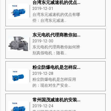
台湾东元减速机的优点有哪些？
2019-12-31
台湾东元减速机的优点有哪
些：台湾东元减速...
东元电机代理商教你如何辨别真假电机
2019-12-30
东元电机代理商教你如何辨
别真假电机：随着...
粉尘防爆电机是怎样应用的
2019-12-28
粉尘防爆电机是怎样应用
的：现在对生产安全...
常州国茂减速机的安装维护
2019-12-24