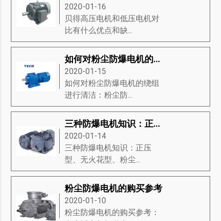
2020-01-16
贝得高压电机和低压电机对
比有什么优点和缺...
如何对粉尘防爆电机的绕组进行清洁
2020-01-15
如何对粉尘防爆电机的绕组
进行清洁：粉尘防...
三种防爆电机知识：正压型、无火花型、粉尘防爆电机
2020-01-14
三种防爆电机知识：正压
型、无火花型、粉尘...
粉尘防爆电机的购买参考
2020-01-10
粉尘防爆电机的购买参考：