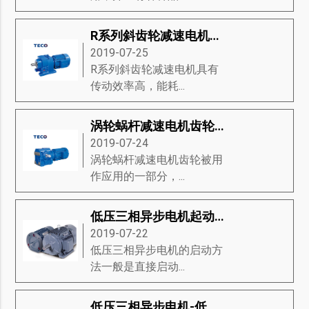
R系列斜齿轮减速电机是什么-R系列斜齿轮减速电机的标准、旋转机构、注意事项等知识详解
2019-07-25
R系列斜齿轮减速电机具有
传动效率高，能耗...
涡轮蜗杆减速电机齿轮和锥齿轮的优缺点
2019-07-24
涡轮蜗杆减速电机齿轮被用
作应用的一部分，...
低压三相异步电机起动方法-低压三相异步电机启动方式分类、启动图、启动装置等知识详解
2019-07-22
低压三相异步电机的启动方
法一般是直接启动...
低压三相异步电机-低压三相异步电机的结构和图片