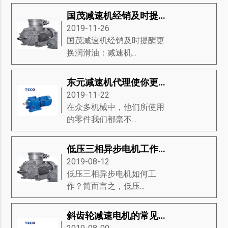
国茂减速机经销及时提醒更换润滑油
2019-11-26
国茂减速机经销及时提醒更
换润滑油：减速机...
东元减速机代理使你更了解东元减速机
2019-11-22
在众多机械中，他们所使用
的零件我们都毫不...
低压三相异步电机工作原理-低压三相异步电机磁场的产生、方向和滑动等知识详解
2019-08-12
低压三相异步电机如何工
作？简而言之，低压...
斜齿轮减速电机的常见问题是什么？