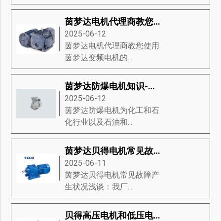
茵梦达电机代理商教您使用茵梦达变频电机的应用方法手册
2025-06-12
茵梦达电机代理商教您使用
茵梦达变频电机的...
茵梦达防爆电机知识-茵梦达防爆电机的经济、生态驱动、设计等知识详解
2025-06-12
茵梦达防爆电机为化工和石
化行业以及石油和...
茵梦达贝得电机常见故障产生状况浅谈
2025-06-11
茵梦达贝得电机常见故障产
生状况浅谈：我厂...
贝得高压电机和低压电机对比有什么优点和缺点？