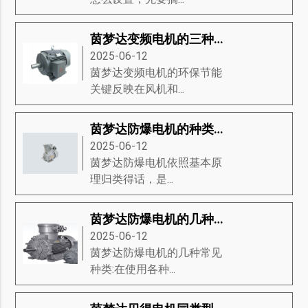
茵梦达变频电机的三种基础分类
2025-06-12
茵梦达变频电机的环保节能
关键反映在风机和...
茵梦达防爆电机的种类有哪些？茵梦达防爆电机的维修方式有哪些？
2025-06-12
茵梦达防爆电机​依照基本原
理归类得话，是...
茵梦达防爆电机的几种常见种类
2025-06-12
茵梦达防爆电机的几种常见
种类:在使用各种...