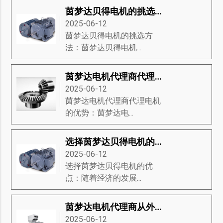
茵梦达贝得电机的挑选方法
2025-06-12
茵梦达贝得电机的挑选方
法：茵梦达贝得电机...
茵梦达电机代理商代理电机的优势
2025-06-12
茵梦达电机代理商代理电机
的优势：茵梦达电...
选择茵梦达贝得电机的优点
2025-06-12
选择茵梦达贝得电机的优
点：随着经济的发展...
茵梦达电机代理商从外观来介绍电机
2025-06-12