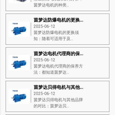
茵梦达电机的种类...
茵梦达防爆电机的更换须知
2025-06-12
茵梦达防爆电机的更换须
知：随着可适用于及...
茵梦达电机代理商的保养方法
2025-06-12
茵梦达电机代理商的保养方
法：都知道茵梦达...
茵梦达贝得电机与其他品牌的对比
2025-06-12
茵梦达贝得电机与其他品牌
的对比：茵梦达贝...