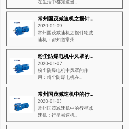
在生活中都知道当...
常州国茂减速机之摆针轮减速机
2020-01-09
常州国茂减速机之摆针轮减
速机：都知道常州...
粉尘防爆电机中风罩的作用
2020-01-07
粉尘防爆电机中风罩的作
用：粉尘防爆电机在...
常州国茂减速机中的行星减速机
2020-01-03
常州国茂减速机中的行星减
速机：行星减速机...