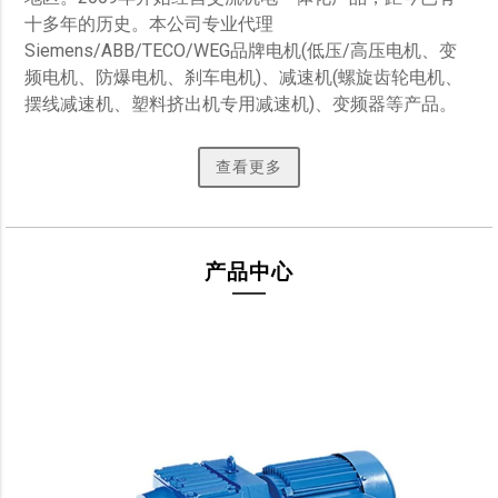
十多年的历史。本公司专业代理
Siemens/ABB/TECO/WEG品牌电机(低压/高压电机、变
频电机、防爆电机、刹车电机)、减速机(螺旋齿轮电机、
摆线减速机、塑料挤出机专用减速机)、变频器等产品。 
查看更多
产品中心