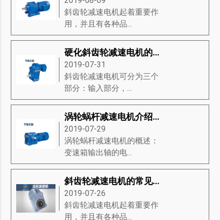
2019-08-09
斜齿轮减速电机起着重要作
用，并且有各种品...
硬化斜齿轮减速电机的传动与特点
2019-07-31
斜齿轮减速电机可分为三个
部分：输入部分，...
涡轮蜗杆减速电机介绍-涡轮蜗杆减速电机的特征、产品规格、接线方法等知识详解
2019-07-29
涡轮蜗杆减速电机的概述：
变速箱输出轴的电...
斜齿轮减速电机的常见问题是什么？
2019-07-26
斜齿轮减速电机起着重要作
用，并且有各种品...