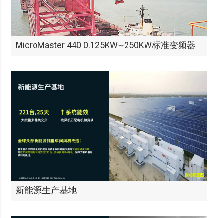
MicroMaster 440 0.125KW~250KW标准变频器
新能源生产基地