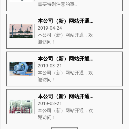
需要特别注意的事...
本公司（新）网站开通，欢迎访问！
2019-04-24
本公司（新）网站开通，欢
迎访问！
本公司（新）网站开通，欢迎访问！
2019-03-21
本公司（新）网站开通，欢
迎访问！
本公司（新）网站开通，欢迎访问！
2019-03-21
本公司（新）网站开通，欢
迎访问！