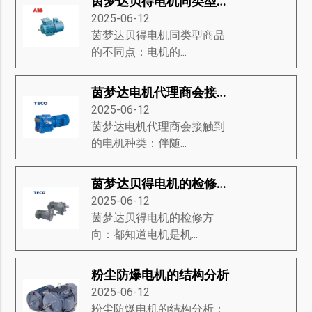
茵梦达贝得电机同类型商品的不同点
2025-06-12
茵梦达贝得电机同类型商品
的不同点：电机的...
茵梦达电机代理商会接触到的电机种类
2025-06-12
茵梦达电机代理商会接触到
的电机种类：伴随...
茵梦达贝得电机的检修方向
2025-06-12
茵梦达贝得电机的检修方
向：都知道电机是机...
粉尘防爆电机的结构分析
2025-06-12
粉尘防爆电机的结构分析：