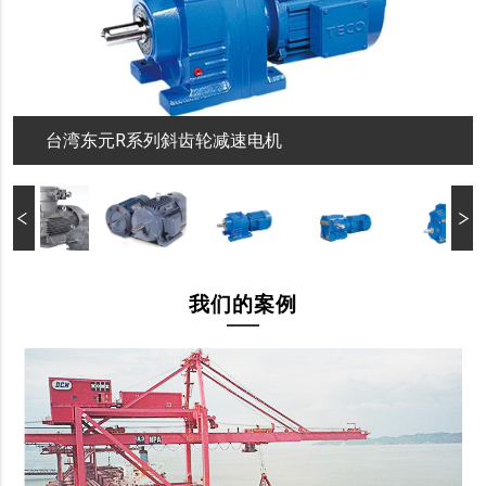
台湾东元R系列斜齿轮减速电机
我们的案例