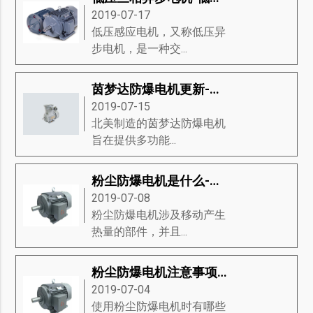
2019-07-17
低压感应电机，又称低压异
步电机，是一种交...
茵梦达防爆电机更新-茵梦达防爆电机的新功能
2019-07-15
北美制造的茵梦达防爆电机​
旨在提供多功能...
粉尘防爆电机是什么-掌握粉尘防爆电机的分类、材料组、重要性等知识详解
2019-07-08
粉尘防爆电机涉及移动产生
热量的部件，并且...
粉尘防爆电机注意事项-粉尘防爆电机的分类、代码字母、防爆类型等知识详解
2019-07-04
使用粉尘防爆电机时有哪些